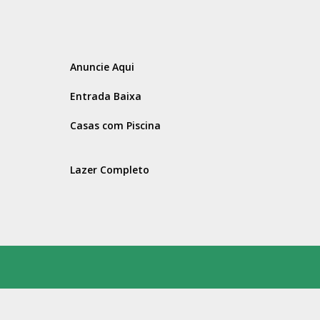
Anuncie Aqui
Entrada Baixa
Casas com Piscina
Lazer Completo