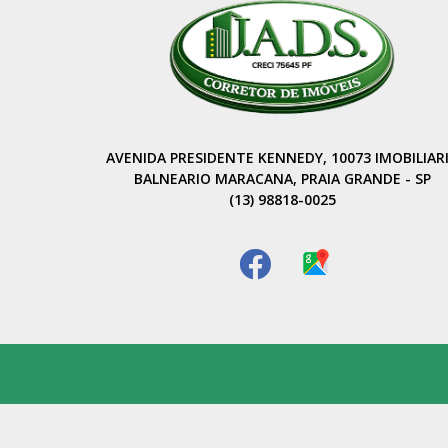
AVENIDA PRESIDENTE KENNEDY, 10073 IMOBILIAR
BALNEARIO MARACANA, PRAIA GRANDE - SP
(13) 98818-0025