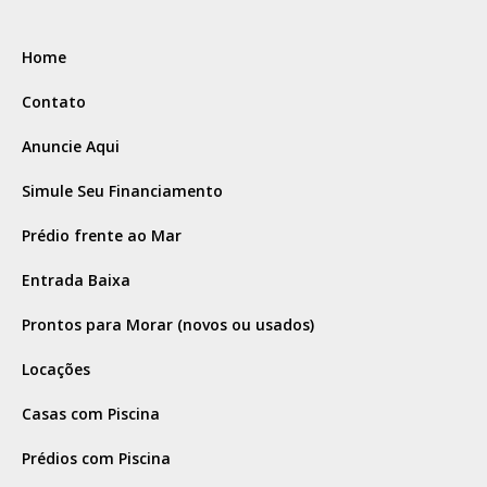
Home
Contato
Anuncie Aqui
Simule Seu Financiamento
Prédio frente ao Mar
Entrada Baixa
Prontos para Morar (novos ou usados)
Locações
Casas com Piscina
Prédios com Piscina