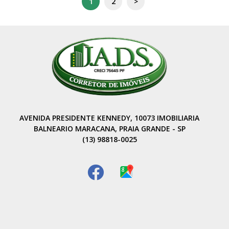
1
2
>
AVENIDA PRESIDENTE KENNEDY, 10073 IMOBILIARIA
BALNEARIO MARACANA, PRAIA GRANDE - SP
(13) 98818-0025