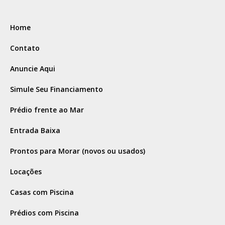
Home
Contato
Anuncie Aqui
Simule Seu Financiamento
Prédio frente ao Mar
Entrada Baixa
Prontos para Morar (novos ou usados)
Locações
Casas com Piscina
Prédios com Piscina