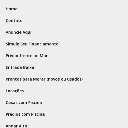
Home
Contato
Anuncie Aqui
Simule Seu Financiamento
Prédio frente ao Mar
Entrada Baixa
Prontos para Morar (novos ou usados)
Locações
Casas com Piscina
Prédios com Piscina
Andar Alto