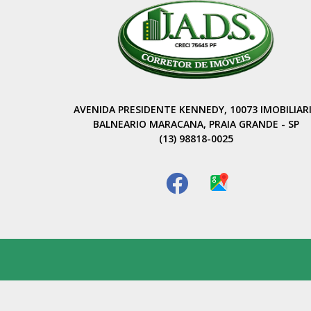
AVENIDA PRESIDENTE KENNEDY, 10073 IMOBILIAR
BALNEARIO MARACANA, PRAIA GRANDE - SP
(13) 98818-0025