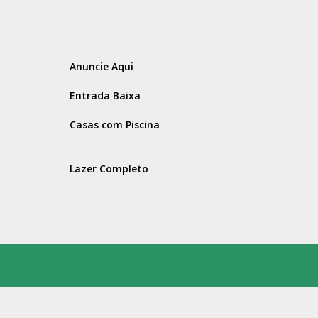
Anuncie Aqui
Entrada Baixa
Casas com Piscina
Lazer Completo