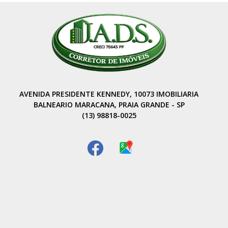
AVENIDA PRESIDENTE KENNEDY, 10073 IMOBILIARIA
BALNEARIO MARACANA, PRAIA GRANDE - SP
(13) 98818-0025