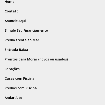
Home
Contato
Anuncie Aqui
Simule Seu Financiamento
Prédio frente ao Mar
Entrada Baixa
Prontos para Morar (novos ou usados)
Locações
Casas com Piscina
Prédios com Piscina
Andar Alto