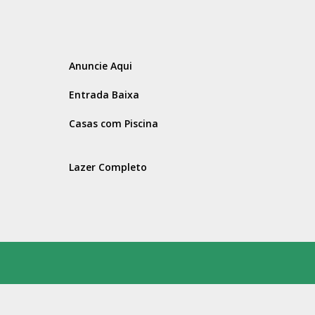
Anuncie Aqui
Entrada Baixa
Casas com Piscina
Lazer Completo