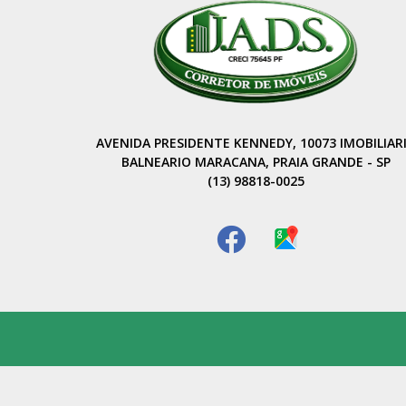
AVENIDA PRESIDENTE KENNEDY, 10073 IMOBILIAR
BALNEARIO MARACANA, PRAIA GRANDE - SP
(13) 98818-0025