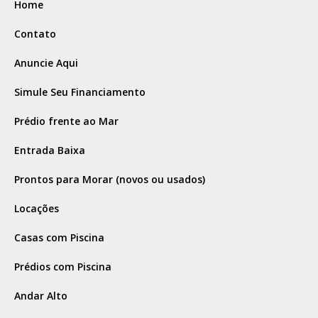
Home
Contato
Anuncie Aqui
Simule Seu Financiamento
Prédio frente ao Mar
Entrada Baixa
Prontos para Morar (novos ou usados)
Locações
Casas com Piscina
Prédios com Piscina
Andar Alto