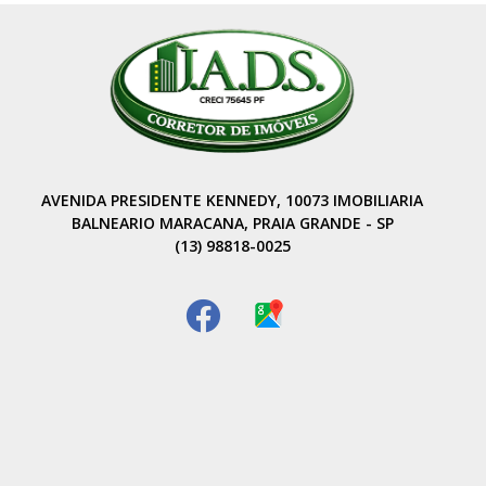
AVENIDA PRESIDENTE KENNEDY, 10073 IMOBILIARIA
BALNEARIO MARACANA, PRAIA GRANDE - SP
(13) 98818-0025