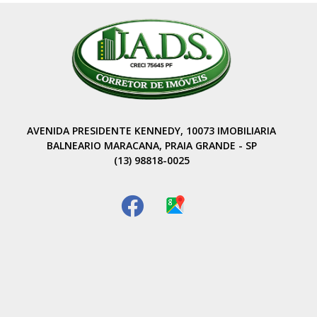
AVENIDA PRESIDENTE KENNEDY, 10073 IMOBILIARIA
BALNEARIO MARACANA, PRAIA GRANDE - SP
(13) 98818-0025