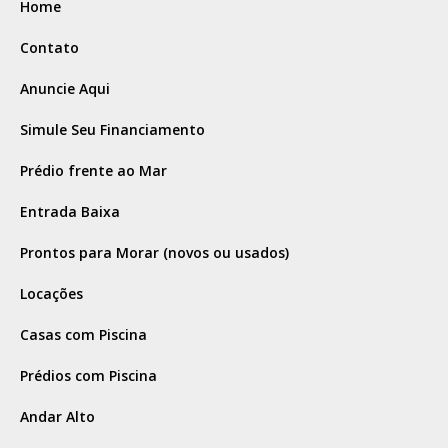
Home
Contato
Anuncie Aqui
Simule Seu Financiamento
Prédio frente ao Mar
Entrada Baixa
Prontos para Morar (novos ou usados)
Locações
Casas com Piscina
Prédios com Piscina
Andar Alto