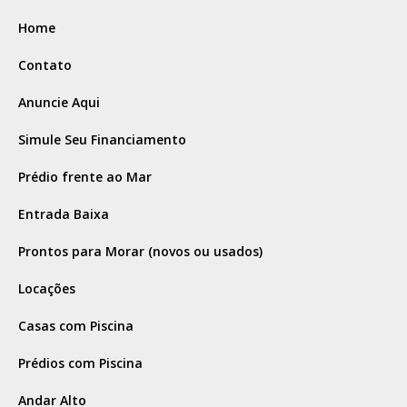
Home
Contato
Anuncie Aqui
Simule Seu Financiamento
Prédio frente ao Mar
Entrada Baixa
Prontos para Morar (novos ou usados)
Locações
Casas com Piscina
Prédios com Piscina
Andar Alto