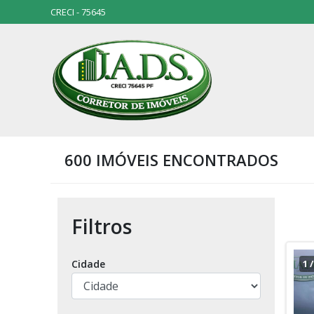
CRECI - 75645
600 IMÓVEIS ENCONTRADOS
Filtros
Cidade
1