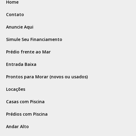
Home
Contato
Anuncie Aqui
Simule Seu Financiamento
Prédio frente ao Mar
Entrada Baixa
Prontos para Morar (novos ou usados)
Locações
Casas com Piscina
Prédios com Piscina
Andar Alto