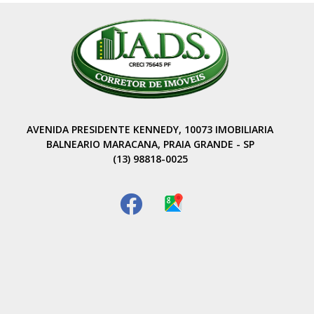
AVENIDA PRESIDENTE KENNEDY, 10073 IMOBILIARIA
BALNEARIO MARACANA, PRAIA GRANDE - SP
(13) 98818-0025