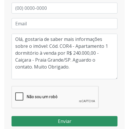
Enviar