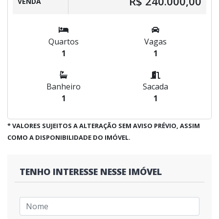
R$ 240.000,00
VENDA
Quartos
Vagas
1
1
Banheiro
Sacada
1
1
* VALORES SUJEITOS A ALTERAÇÃO SEM AVISO PRÉVIO, ASSIM
COMO A DISPONIBILIDADE DO IMÓVEL.
TENHO INTERESSE NESSE IMÓVEL