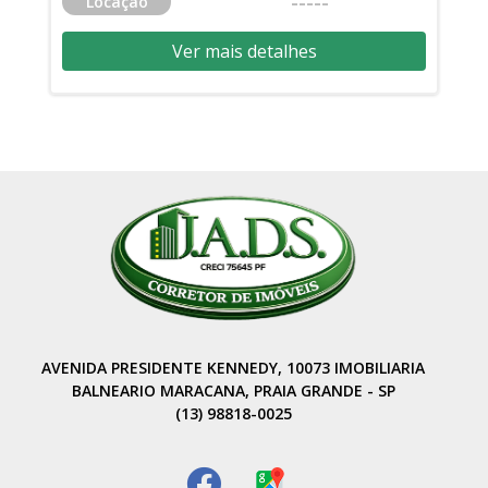
-----
Locação
Ver mais detalhes
AVENIDA PRESIDENTE KENNEDY, 10073 IMOBILIARIA
BALNEARIO MARACANA, PRAIA GRANDE - SP
(13) 98818-0025