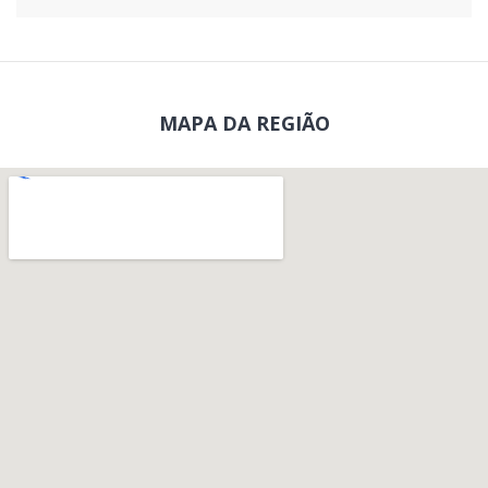
MAPA DA REGIÃO