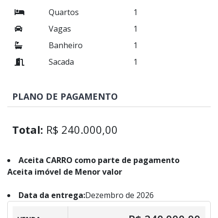
Quartos
1
Vagas
1
Banheiro
1
Sacada
1
PLANO DE PAGAMENTO
Total:
R$ 240.000,00
Aceita CARRO como parte de pagamento
Aceita imóvel de Menor valor
Data da entrega:
Dezembro de 2026