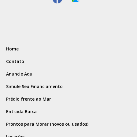
Home
Contato
Anuncie Aqui
Simule Seu Financiamento
Prédio frente ao Mar
Entrada Baixa
Prontos para Morar (novos ou usados)
Locações