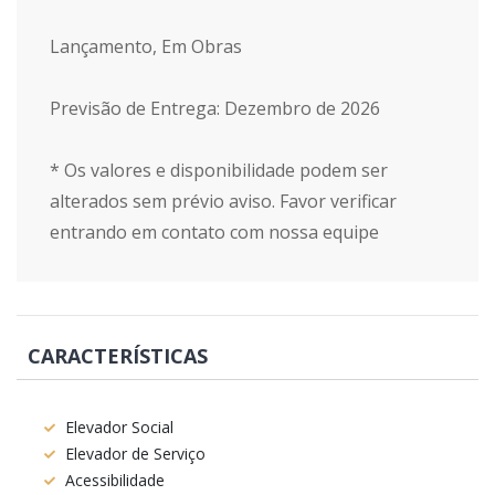
Lançamento, Em Obras
Previsão de Entrega: Dezembro de 2026
* Os valores e disponibilidade podem ser
alterados sem prévio aviso. Favor verificar
entrando em contato com nossa equipe
CARACTERÍSTICAS
Elevador Social
Elevador de Serviço
Acessibilidade