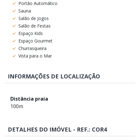
Portão Automático
Sauna
Salão de Jogos
Salão de Festas
Espaço Kids
Espaço Gourmet
Churrasqueira
Vista para o Mar
INFORMAÇÕES DE LOCALIZAÇÃO
Distância praia
100m
DETALHES DO IMÓVEL - REF.: COR4