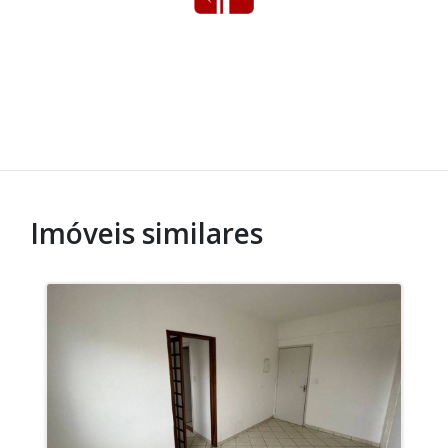
Imóveis similares