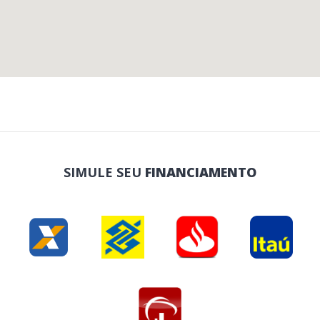
SIMULE SEU
FINANCIAMENTO