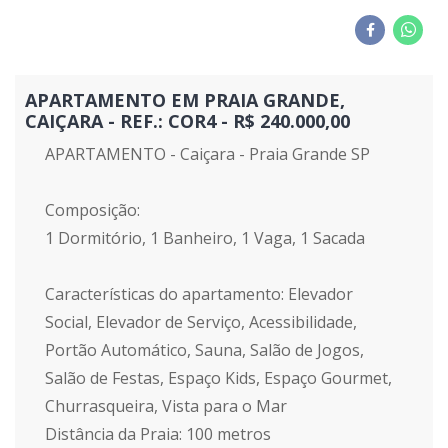
APARTAMENTO EM PRAIA GRANDE,
CAIÇARA - REF.: COR4 - R$ 240.000,00
APARTAMENTO - Caiçara - Praia Grande SP
Composição:
1 Dormitório, 1 Banheiro, 1 Vaga, 1 Sacada
Características do apartamento: Elevador
Social, Elevador de Serviço, Acessibilidade,
Portão Automático, Sauna, Salão de Jogos,
Salão de Festas, Espaço Kids, Espaço Gourmet,
Churrasqueira, Vista para o Mar
Distância da Praia: 100 metros