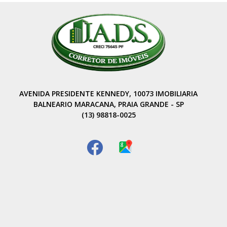
AVENIDA PRESIDENTE KENNEDY, 10073 IMOBILIARIA
BALNEARIO MARACANA, PRAIA GRANDE - SP
(13) 98818-0025