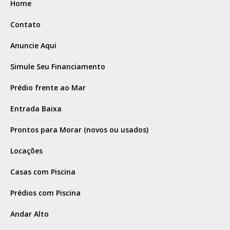
Home
Contato
Anuncie Aqui
Simule Seu Financiamento
Prédio frente ao Mar
Entrada Baixa
Prontos para Morar (novos ou usados)
Locações
Casas com Piscina
Prédios com Piscina
Andar Alto